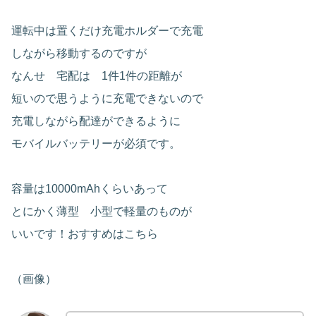
運転中は置くだけ充電ホルダーで充電
しながら移動するのですが
なんせ 宅配は 1件1件の距離が
短いので思うように充電できないので
充電しながら配達ができるように
モバイルバッテリーが必須です。
容量は
10000mAhくらいあって
とにかく薄型 小型で軽量のものが
いいです！おすすめはこちら
（画像）