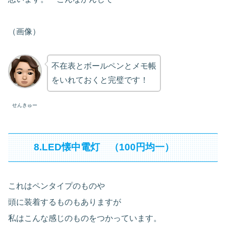
（画像）
不在表とボールペンとメモ帳
をいれておくと完璧です！
せんきゅー
8.LED懐中電灯 （100円均一）
これはペンタイプのものや
頭に装着するものもありますが
私はこんな感じのものをつかっています。