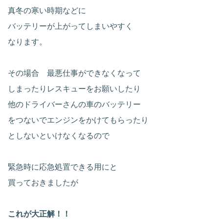
真冬の寒い時期などに
バッテリーが上がってしまいやすく
なります。
その場合 最悪仕事ができなくなって
しまったりレスキューをお願いしたり
他のドライバーさんの車のバッテリー
をつないでエンジンをかけてもらったり
としないといけなくなるので
緊急時に応急処置できる用にと
買っておきましたが
これが大正解！！