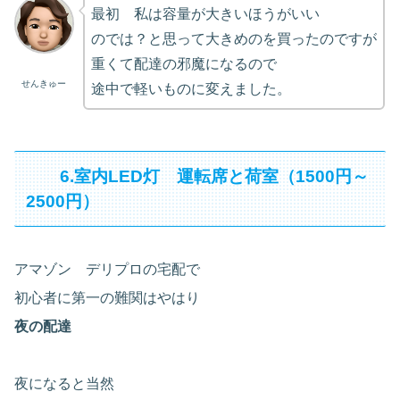
最初 私は容量が大きいほうがいい
のでは？と思って大きめのを買ったのですが
重くて配達の邪魔になるので
せんきゅー
途中で軽いものに変えました。
6.室内LED灯 運転席と荷室（1500円～
2500円）
アマゾン デリプロの宅配で
初心者に第一の難関はやはり
夜の配達
夜になると当然