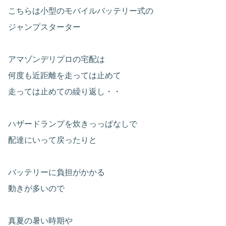
こちらは小型のモバイルバッテリー式の
ジャンプスターター
アマゾンデリプロの宅配は
何度も近距離を走っては止めて
走っては止めての繰り返し・・
ハザードランプを炊きっっぱなしで
配達にいって戻ったりと
バッテリーに負担がかかる
動きが多いので
真夏の暑い時期や