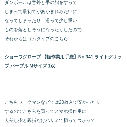
ダンボールは意外と手の脂をすって
しまって最初てがあかぎれみたいに
なってしまったり 滑って少し重い
ものを落としそうになったりしたので
それからはゴムタイプのこちら
ショーワグローブ 【軽作業用手袋】No.341 ライトグリッ
プ パープル Mサイズ 1双
こちらワークマンなどでは20枚入で安かったり
するのでこちらを買ってスマホ操作用に
人差し指と親指だけハサミで切ってつかって