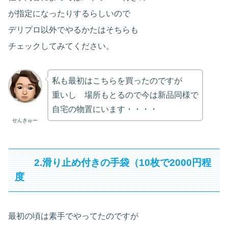
が指定になったりするらしいので
デリプロ以外でやるかたはそちらも
チェックしてみてください。
私も最初はこちらを買ったのですが
重いし 場所もとるので今は新品同様で
自宅の物置にいます・・・・
せんきゅー
2.滑り止め付きの手袋（10枚で2000円程
度
最初の頃は素手でやってたのですが