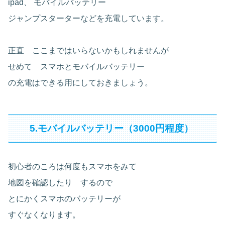
ipad、 モバイルバッテリー
ジャンプスターターなどを充電しています。
正直 ここまではいらないかもしれませんが
せめて スマホとモバイルバッテリー
の充電はできる用にしておきましょう。
5.モバイルバッテリー（3000円程度）
初心者のころは何度もスマホをみて
地図を確認したり するので
とにかくスマホのバッテリーが
すぐなくなります。