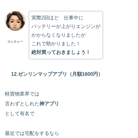
実際2回ほど 仕事中に
バッテリーが上がりエンジンが
かからなくなりましたが
せんきゅー
これで助かりました！
絶対買っておきましょう！
12.ゼンリンマップアプリ（月額1600円）
軽貨物業界では
言わずとしれた
神アプリ
として有名で
最近では宅配をするなら