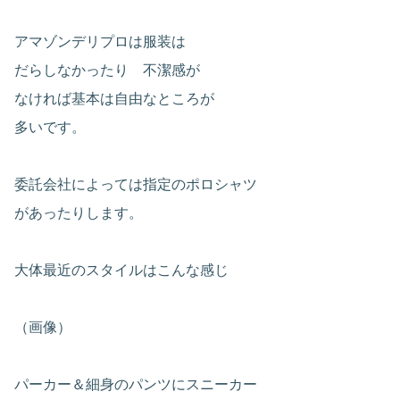
アマゾンデリプロは服装は
だらしなかったり 不潔感が
なければ基本は自由なところが
多いです。
委託会社によっては指定のポロシャツ
があったりします。
大体最近のスタイルはこんな感じ
（画像）
パーカー＆細身のパンツにスニーカー