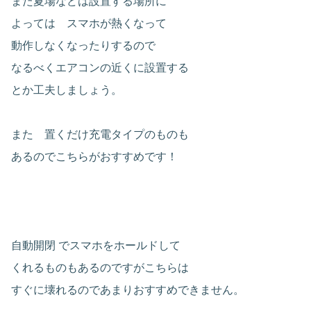
また夏場などは設置する場所に
よっては スマホが熱くなって
動作しなくなったりするので
なるべくエアコンの近くに設置する
とか工夫しましょう。
また 置くだけ充電タイプのものも
あるのでこちらがおすすめです！
自動開閉
でスマホをホールドして
くれるものもあるのですがこちらは
すぐに壊れるのであまりおすすめできません。