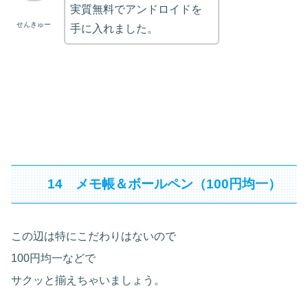
実質無料でアンドロイドを
せんきゅー
手に入れました。
14 メモ帳＆ボールペン（100円均一）
この辺は特にこだわりはないので
100円均一などで
サクッと揃えちゃいましょう。