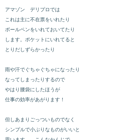
アマゾン デリプロでは
これは主に不在票をいれたり
ボールペンをいれておいてたり
します。ポケットにいれてると
とりだしずらかったり
雨や汗でぐちゃぐちゃになったり
なってしまったりするので
やはり腰袋にしたほうが
仕事の効率があがります！
但しあまりごっついものでなく
シンプルで小ぶりなものがいいと
思います。 こんなかんじで