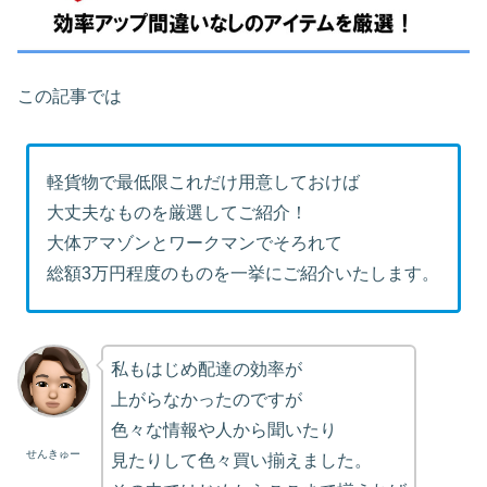
この記事では
軽貨物で最低限これだけ用意しておけば
大丈夫なものを厳選してご紹介！
大体アマゾンとワークマンでそろれて
総額3万円程度のものを一挙にご紹介いたします。
私もはじめ配達の効率が
上がらなかったのですが
色々な情報や人から聞いたり
せんきゅー
見たりして色々買い揃えました。