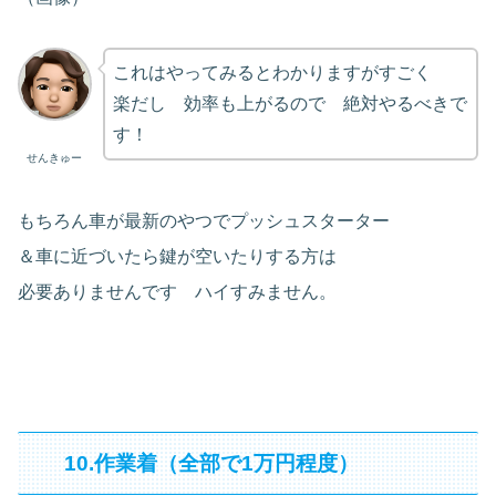
これはやってみるとわかりますがすごく
楽だし 効率も上がるので 絶対やるべきで
す！
せんきゅー
もちろん車が最新のやつでプッシュスターター
＆車に近づいたら鍵が空いたりする方は
必要ありませんです ハイすみません。
10.作業着（全部で1万円程度）