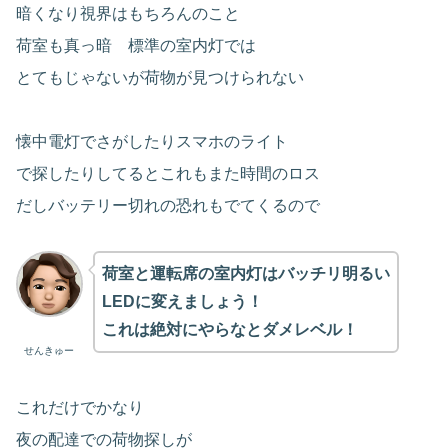
暗くなり視界はもちろんのこと
荷室も真っ暗 標準の室内灯では
とてもじゃないが荷物が見つけられない
懐中電灯でさがしたりスマホのライト
で探したりしてるとこれもまた時間のロス
だしバッテリー切れの恐れもでてくるので
荷室と運転席の室内灯はバッチリ明るい
LEDに変えましょう！
これは絶対にやらなとダメレベル！
せんきゅー
これだけでかなり
夜の配達での荷物探しが