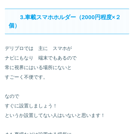
3.車載スマホホルダー（2000円程度×２
個）
デリプロでは 主に スマホが
ナビにもなり 端末でもあるので
常に視界にはいる場所にないと
すごーく不便です。
なので
すぐに設置しましょう！
というか設置してない人はいないと思います！