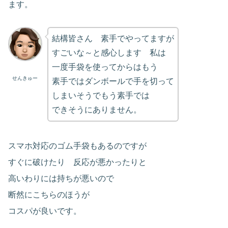
ます。
結構皆さん 素手でやってますが
すごいな～と感心します 私は
一度手袋を使ってからはもう
せんきゅー
素手ではダンボールで手を切って
しまいそうでもう素手では
できそうにありません。
スマホ対応のゴム手袋もあるのですが
すぐに破けたり 反応が悪かったりと
高いわりには持ちが悪いので
断然にこちらのほうが
コスパが良いです。