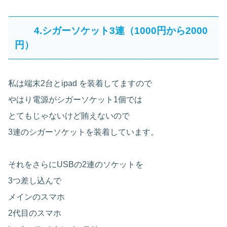
4.シガーソケット3連（1000円から2000
円）
私は端末2台とipad を装着してますので
やはり電源がシガーソケット1個では
とてもじゃないけど賄えないので
3連のシガーソケットを装着しています。
それをさらにUSBの2連のソケットを
3つ差し込んで
メインのスマホ
2代目のスマホ