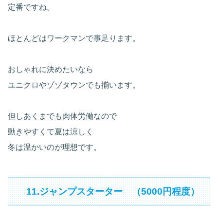
定番ですね。
ほとんどはワークマンで事足ります。
おしゃれに決めたいなら
ユニクロやゾゾタウンでも揃います。
但しあくまでも肉体労働なので
動きやすくて夏は涼しく
冬は温かいのが理想です。
11.ジャンプスターター （5000円程度）