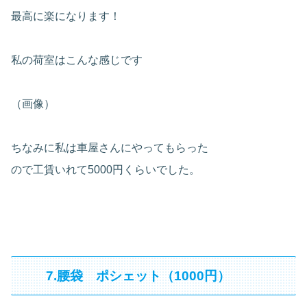
最高に楽になります！
私の荷室はこんな感じです
（画像）
ちなみに私は車屋さんにやってもらった
ので工賃いれて5000円くらいでした。
7.腰袋 ポシェット（1000円）