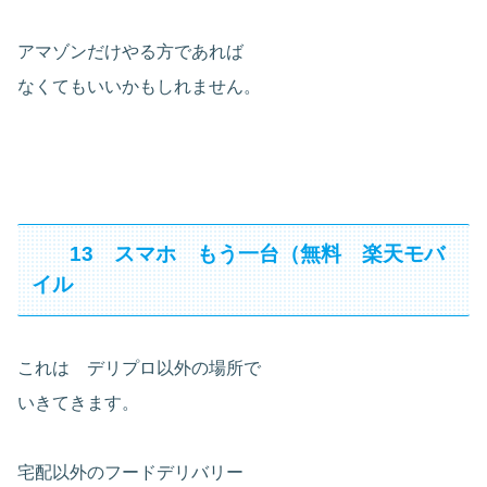
アマゾンだけやる方であれば
なくてもいいかもしれません。
13 スマホ もう一台（無料 楽天モバ
イル
これは デリプロ以外の場所で
いきてきます。
宅配以外のフードデリバリー