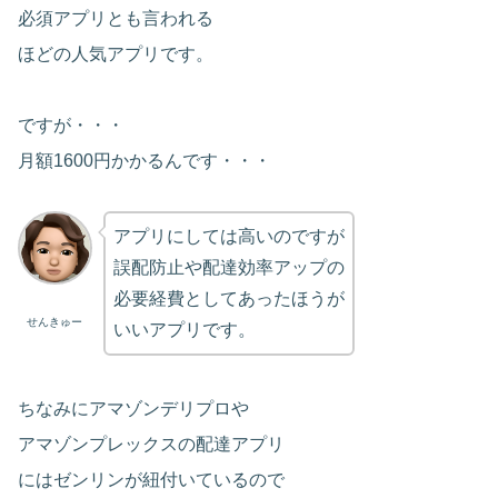
必須アプリとも言われる
ほどの人気アプリです。
ですが・・・
月額1600円かかるんです・・・
アプリにしては高いのですが
誤配防止や配達効率アップの
必要経費としてあったほうが
せんきゅー
いいアプリです。
ちなみにアマゾンデリプロや
アマゾンプレックスの配達アプリ
にはゼンリンが紐付いているので