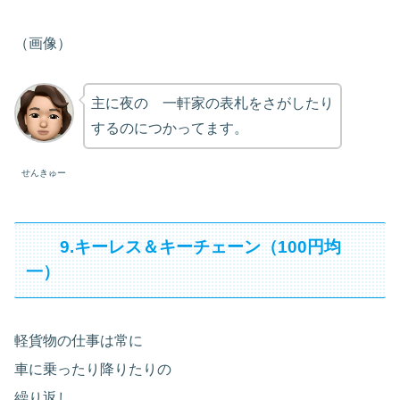
（画像）
主に夜の 一軒家の表札をさがしたり
するのにつかってます。
せんきゅー
9.キーレス＆キーチェーン（100円均
一）
軽貨物の仕事は常に
車に乗ったり降りたりの
繰り返し