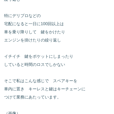
特にデリプロなどの
宅配になると一日に100回以上は
車を乗り降りして 鍵をかけたり
エンジンを掛けたりの繰り返し
イチイチ 鍵をポケットにしまったり
していると時間のロスでしかない
そこで私はこんな感じで スペアキーを
車内に置き キーレスと鍵はキーチェーンに
つけて業務にあたっています。
（画像）