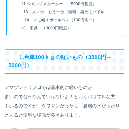
11.ジャンプスターター （5000円程度）
13 スマホ もう一台（無料 楽天モバイル
14 メモ帳＆ボールペン（100円均一）
15 雨具 （3000円程度）
1.台車100ｋｇの軽いもの（3500円～
5000円）
アマゾンデリプロでは基本的に軽いものが
多いので台車なんていらないよ！というパワフルな方
もいるのですが タワマンだったり 夏場の水だったり
とあると便利な場面が多々あります。