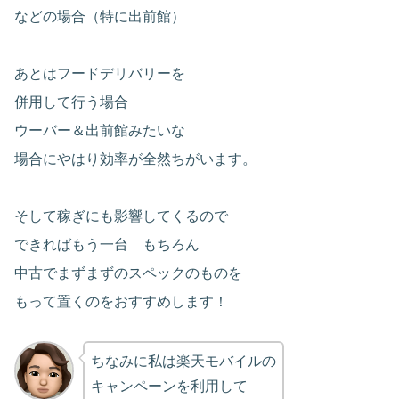
などの場合（特に出前館）
あとはフードデリバリーを
併用して行う場合
ウーバー＆出前館みたいな
場合にやはり効率が全然ちがいます。
そして稼ぎにも影響してくるので
できればもう一台 もちろん
中古でまずまずのスペックのものを
もって置くのをおすすめします！
ちなみに私は楽天モバイルの
キャンペーンを利用して